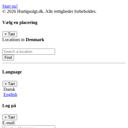
Start nu!
© 2026 Hurtigsolgt.dk. Alle rettigheder forbeholdes.
Vælg en placering
×
Tæt
Locations in
Denmark
Find
Language
×
Tæt
Dansk
English
Log på
×
Tæt
E-mail: