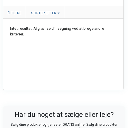
FILTRE
SORTER EFTER
Intet resultat. Afgrænse din søgning ved at bruge andre
kriterier.
Har du noget at sælge eller leje?
Sælg dine produkter og tjenester GRATIS online. Sælg dine produkter