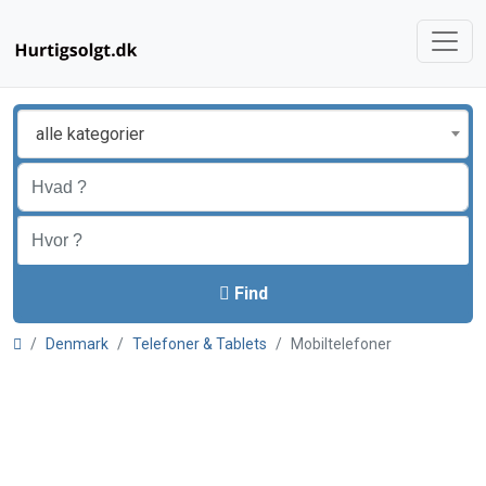
alle kategorier
Find
Denmark
Telefoner & Tablets
Mobiltelefoner